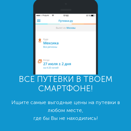
ВСЕ ПУТЕВКИ В ТВОЕМ
СМАРТФОНЕ!
Ищите самые выгодные цены на путевки в
любом месте,
где бы Вы не находились!