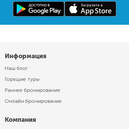
Информация
Наш блог
Горящие туры
Раннее бронирование
Онлайн бронирование
Компания