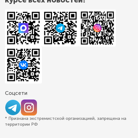
Соцсети
* Признана экстремистской организацией, запрещена на
территории РФ