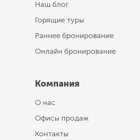
Наш блог
Горящие туры
Раннее бронирование
Онлайн бронирование
Компания
О нас
Офисы продаж
Контакты