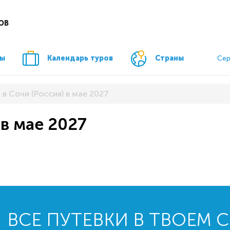
ОВ
ры
Календарь туров
Страны
Сер
 в Сочи (Россия) в мае 2027
 в мае 2027
ВСЕ ПУТЕВКИ В ТВОЕМ 