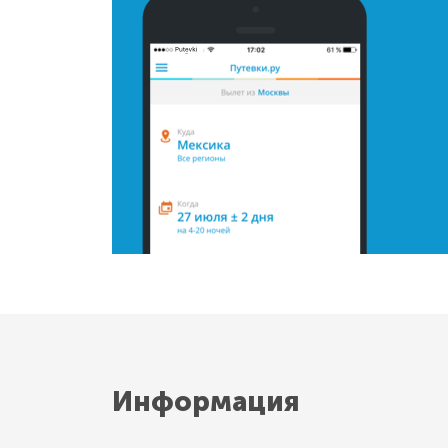
Информация