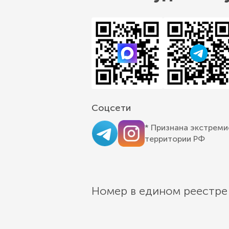
Соцсети
* Признана экстреми
территории РФ
Номер в едином реестре