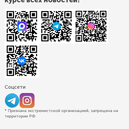
Соцсети
* Признана экстремистской организацией, запрещена на
территории РФ