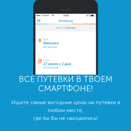
ВСЕ ПУТЕВКИ В ТВОЕМ
СМАРТФОНЕ!
Ищите самые выгодные цены на путевки в
любом месте,
где бы Вы не находились!