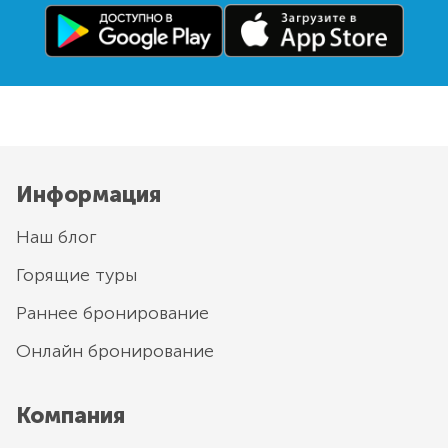
Информация
Наш блог
Горящие туры
Раннее бронирование
Онлайн бронирование
Компания