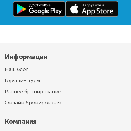
Информация
Наш блог
Горящие туры
Раннее бронирование
Онлайн бронирование
Компания