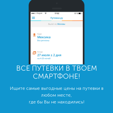
ВСЕ ПУТЕВКИ В ТВОЕМ
СМАРТФОНЕ!
Ищите самые выгодные цены на путевки в
любом месте,
где бы Вы не находились!