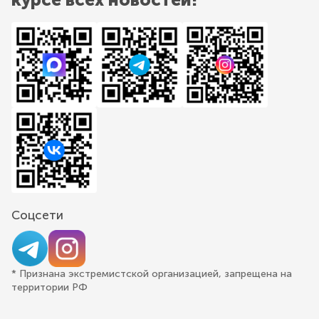
Соцсети
* Признана экстремистской организацией, запрещена на
территории РФ