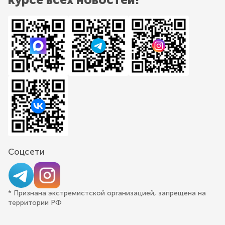
Соцсети
* Признана экстремистской организацией, запрещена на
территории РФ