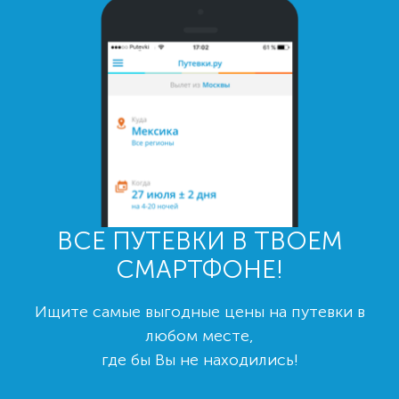
ВСЕ ПУТЕВКИ В ТВОЕМ
СМАРТФОНЕ!
Ищите самые выгодные цены на путевки в
любом месте,
где бы Вы не находились!