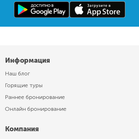
Информация
Наш блог
Горящие туры
Раннее бронирование
Онлайн бронирование
Компания