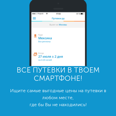
ВСЕ ПУТЕВКИ В ТВОЕМ
СМАРТФОНЕ!
Ищите самые выгодные цены на путевки в
любом месте,
где бы Вы не находились!