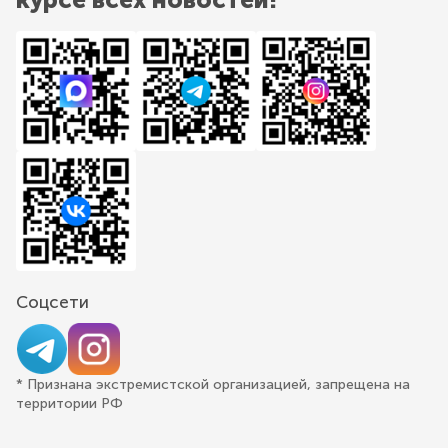
Соцсети
* Признана экстремистской организацией, запрещена на
территории РФ