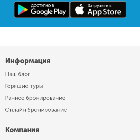
Информация
Наш блог
Горящие туры
Раннее бронирование
Онлайн бронирование
Компания