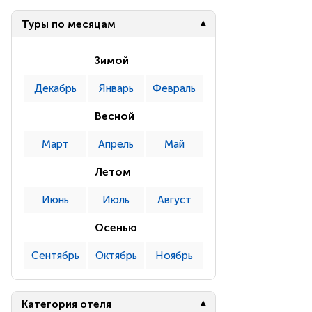
Туры по месяцам
Зимой
Декабрь
Январь
Февраль
Весной
Март
Апрель
Май
Летом
Июнь
Июль
Август
Осенью
Сентябрь
Октябрь
Ноябрь
Категория отеля