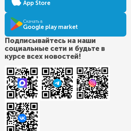
App Store
Скачать в
Google play market
Подписывайтесь на наши
социальные сети и будьте в
курсе всех новостей!