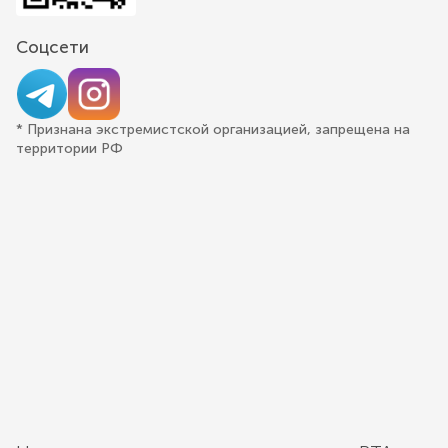
Соцсети
* Признана экстремистской организацией, запрещена на
территории РФ