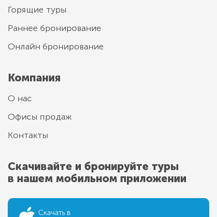
Горящие туры
Раннее бронирование
Онлайн бронирование
Компания
О нас
Офисы продаж
Контакты
Скачивайте и бронируйте туры
в нашем мобильном приложении
Скачать в