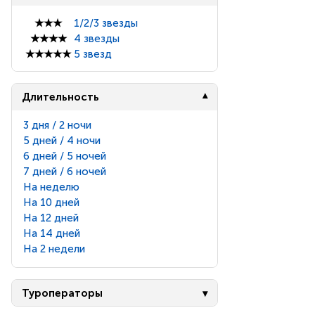
★★★
1/2/3 звезды
★★★★
4 звезды
★★★★★
5 звезд
Длительность
3 дня / 2 ночи
5 дней / 4 ночи
6 дней / 5 ночей
7 дней / 6 ночей
На неделю
На 10 дней
На 12 дней
На 14 дней
На 2 недели
Туроператоры