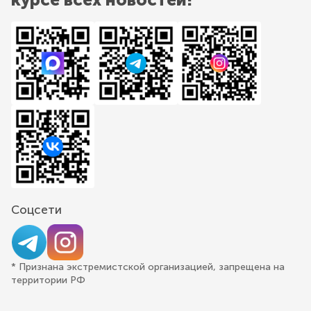
Соцсети
* Признана экстремистской организацией, запрещена на
территории РФ