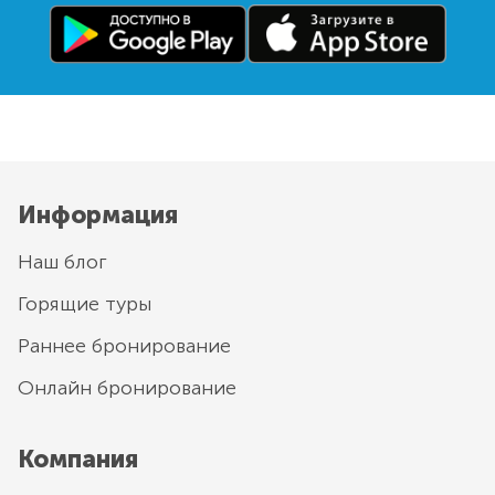
Информация
Наш блог
Горящие туры
Раннее бронирование
Онлайн бронирование
Компания