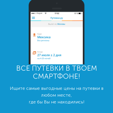
ВСЕ ПУТЕВКИ В ТВОЕМ
СМАРТФОНЕ!
Ищите самые выгодные цены на путевки в
любом месте,
где бы Вы не находились!