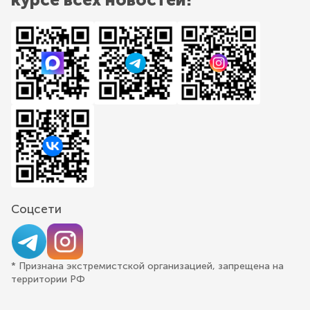
Соцсети
* Признана экстремистской организацией, запрещена на
территории РФ