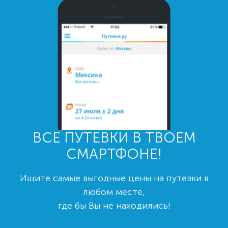
ВСЕ ПУТЕВКИ В ТВОЕМ
СМАРТФОНЕ!
Ищите самые выгодные цены на путевки в
любом месте,
где бы Вы не находились!