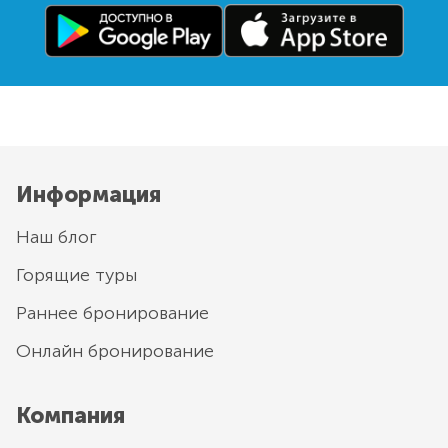
Информация
Наш блог
Горящие туры
Раннее бронирование
Онлайн бронирование
Компания