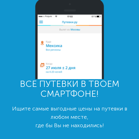
ВСЕ ПУТЕВКИ В ТВОЕМ
СМАРТФОНЕ!
Ищите самые выгодные цены на путевки в
любом месте,
где бы Вы не находились!