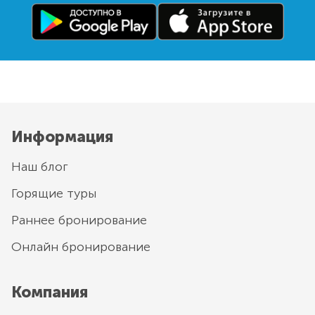
Информация
Наш блог
Горящие туры
Раннее бронирование
Онлайн бронирование
Компания