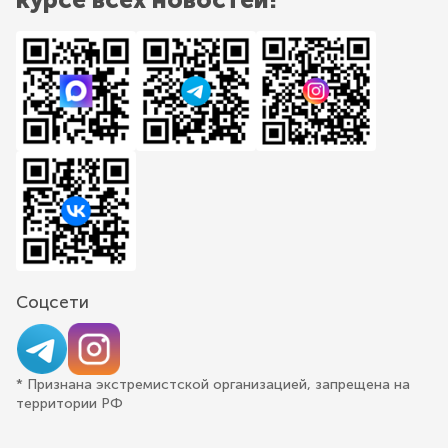
Соцсети
* Признана экстремистской организацией, запрещена на
территории РФ