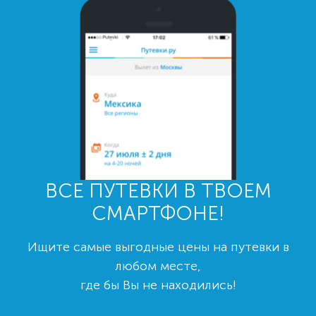
ВСЕ ПУТЕВКИ В ТВОЕМ
СМАРТФОНЕ!
Ищите самые выгодные цены на путевки в
любом месте,
где бы Вы не находились!