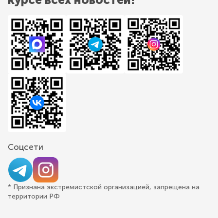
Соцсети
* Признана экстремистской организацией, запрещена на
территории РФ