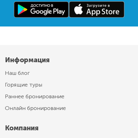
Информация
Наш блог
Горящие туры
Раннее бронирование
Онлайн бронирование
Компания