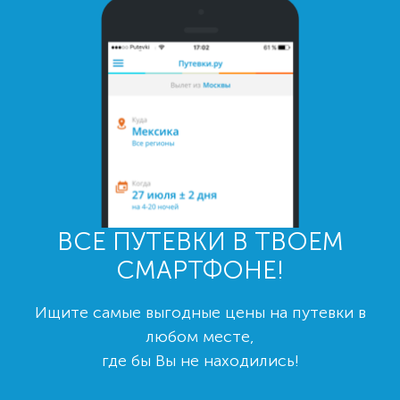
ВСЕ ПУТЕВКИ В ТВОЕМ
СМАРТФОНЕ!
Ищите самые выгодные цены на путевки в
любом месте,
где бы Вы не находились!