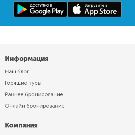
Информация
Наш блог
Горящие туры
Раннее бронирование
Онлайн бронирование
Компания