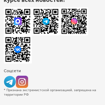
Соцсети
* Признана экстремистской организацией, запрещена на
территории РФ