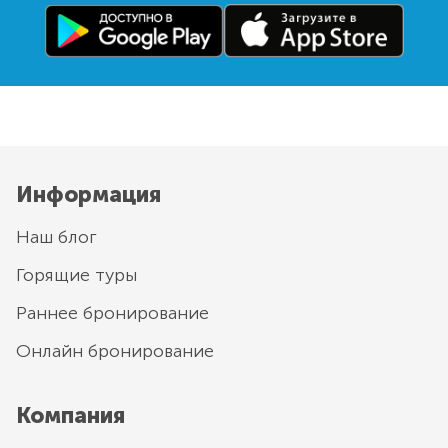
Информация
Наш блог
Горящие туры
Раннее бронирование
Онлайн бронирование
Компания