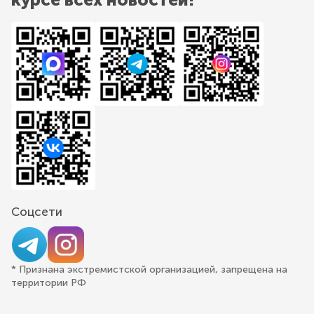
Соцсети
* Признана экстремистской организацией, запрещена на
территории РФ