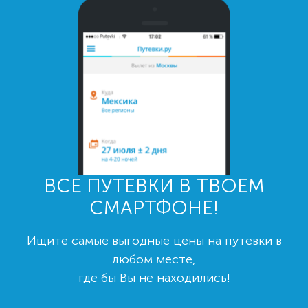
ВСЕ ПУТЕВКИ В ТВОЕМ
СМАРТФОНЕ!
Ищите самые выгодные цены на путевки в
любом месте,
где бы Вы не находились!