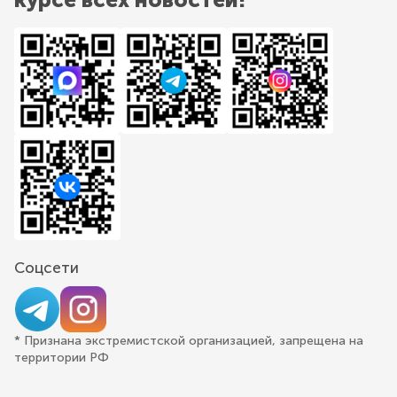
Соцсети
* Признана экстремистской организацией, запрещена на
территории РФ