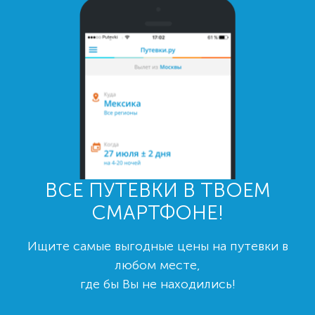
ВСЕ ПУТЕВКИ В ТВОЕМ
СМАРТФОНЕ!
Ищите самые выгодные цены на путевки в
любом месте,
где бы Вы не находились!