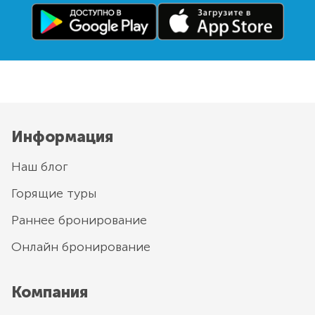
Информация
Наш блог
Горящие туры
Раннее бронирование
Онлайн бронирование
Компания