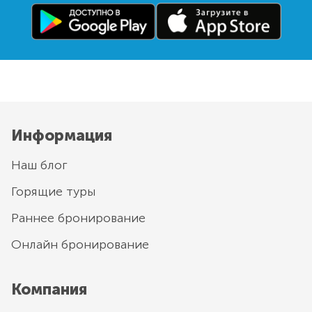
Информация
Наш блог
Горящие туры
Раннее бронирование
Онлайн бронирование
Компания