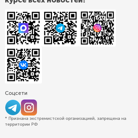
Соцсети
* Признана экстремистской организацией, запрещена на
территории РФ