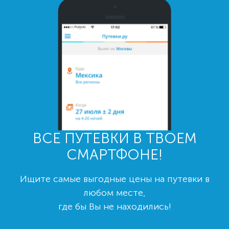
ВСЕ ПУТЕВКИ В ТВОЕМ
СМАРТФОНЕ!
Ищите самые выгодные цены на путевки в
любом месте,
где бы Вы не находились!