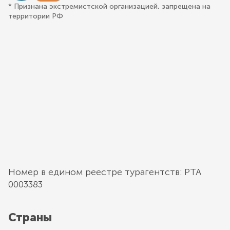
* Признана экстремистской организацией, запрещена на
территории РФ
Номер в едином реестре турагентств: РТА
0003383
Страны