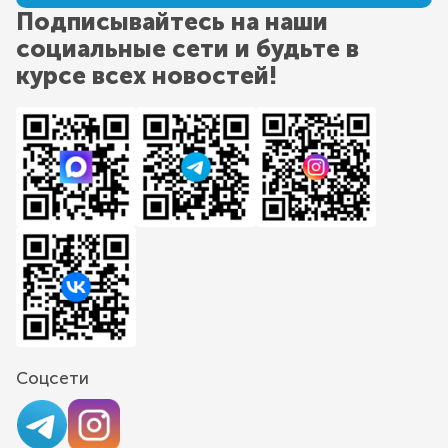
Подписывайтесь на наши
социальные сети и будьте в
курсе всех новостей!
Соцсети