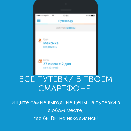
ВСЕ ПУТЕВКИ В ТВОЕМ
СМАРТФОНЕ!
Ищите самые выгодные цены на путевки в
любом месте,
где бы Вы не находились!