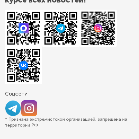
Соцсети
* Признана экстремистской организацией, запрещена на
территории РФ