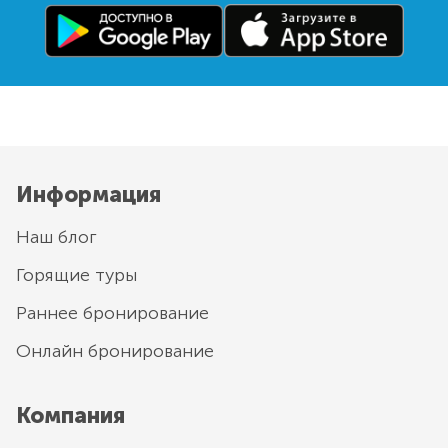
Информация
Наш блог
Горящие туры
Раннее бронирование
Онлайн бронирование
Компания