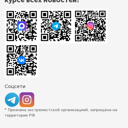
Соцсети
* Признана экстремистской организацией, запрещена на
территории РФ