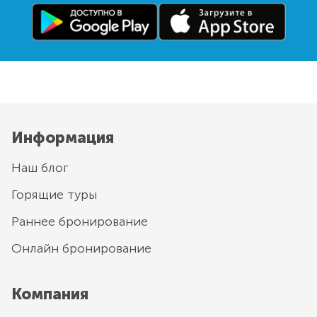
Информация
Наш блог
Горящие туры
Раннее бронирование
Онлайн бронирование
Компания