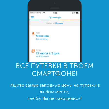
ВСЕ ПУТЕВКИ В ТВОЕМ
СМАРТФОНЕ!
Ищите самые выгодные цены на путевки в
любом месте,
где бы Вы не находились!