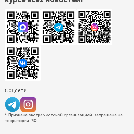
Соцсети
* Признана экстремистской организацией, запрещена на
территории РФ