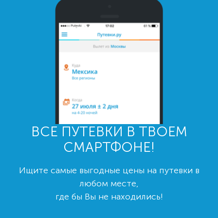
ВСЕ ПУТЕВКИ В ТВОЕМ
СМАРТФОНЕ!
Ищите самые выгодные цены на путевки в
любом месте,
где бы Вы не находились!