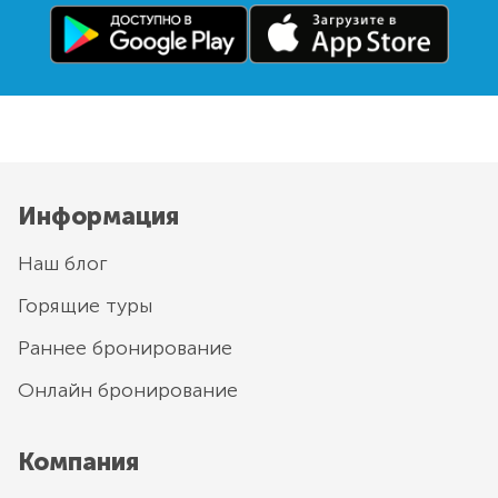
Информация
Наш блог
Горящие туры
Раннее бронирование
Онлайн бронирование
Компания