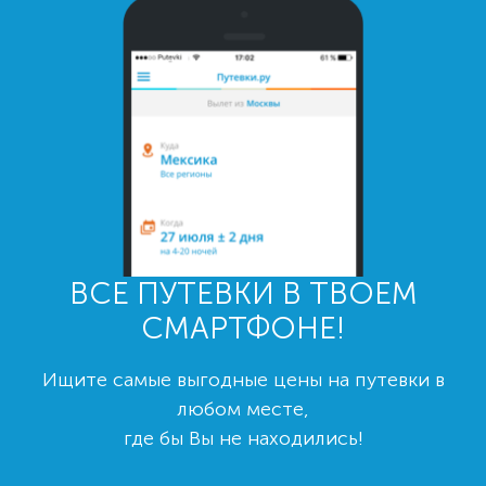
ВСЕ ПУТЕВКИ В ТВОЕМ
СМАРТФОНЕ!
Ищите самые выгодные цены на путевки в
любом месте,
где бы Вы не находились!