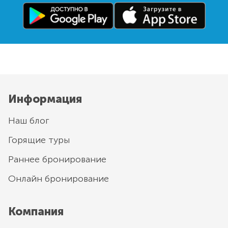
Информация
Наш блог
Горящие туры
Раннее бронирование
Онлайн бронирование
Компания