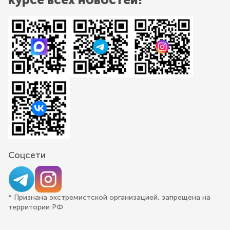
Соцсети
* Признана экстремистской организацией, запрещена на
территории РФ