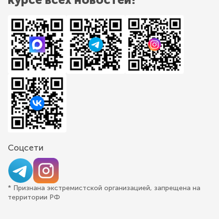
Соцсети
* Признана экстремистской организацией, запрещена на
территории РФ