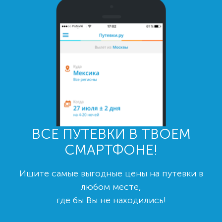
ВСЕ ПУТЕВКИ В ТВОЕМ
СМАРТФОНЕ!
Ищите самые выгодные цены на путевки в
любом месте,
где бы Вы не находились!