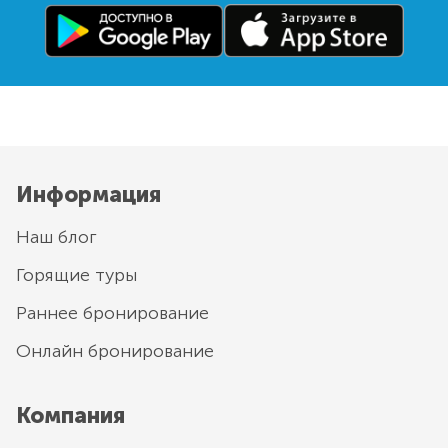
Информация
Наш блог
Горящие туры
Раннее бронирование
Онлайн бронирование
Компания