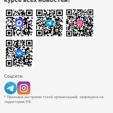
Соцсети
* Признана экстремистской организацией, запрещена на
территории РФ