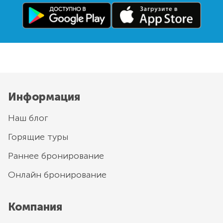
Информация
Наш блог
Горящие туры
Раннее бронирование
Онлайн бронирование
Компания