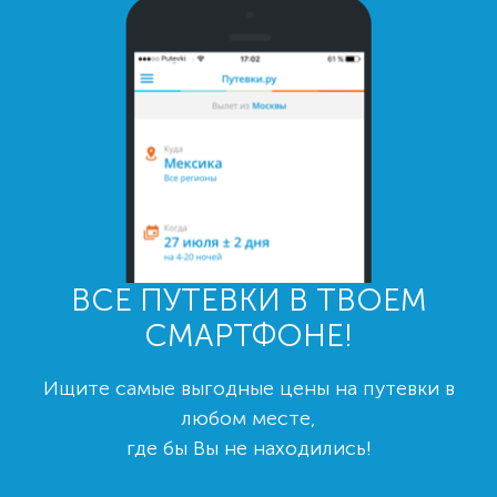
ВСЕ ПУТЕВКИ В ТВОЕМ
СМАРТФОНЕ!
Ищите самые выгодные цены на путевки в
любом месте,
где бы Вы не находились!