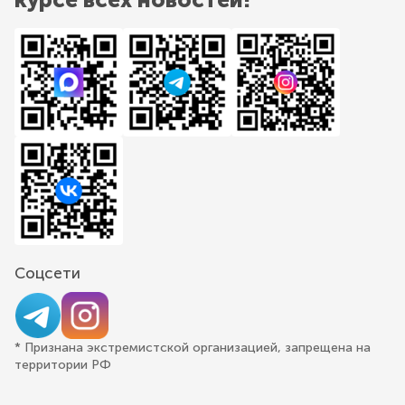
Соцсети
* Признана экстремистской организацией, запрещена на
территории РФ