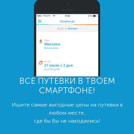
ВСЕ ПУТЕВКИ В ТВОЕМ
СМАРТФОНЕ!
Ищите самые выгодные цены на путевки в
любом месте,
где бы Вы не находились!