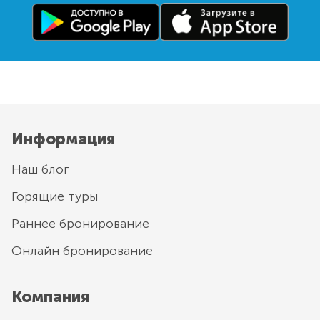
Информация
Наш блог
Горящие туры
Раннее бронирование
Онлайн бронирование
Компания