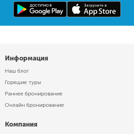
Информация
Наш блог
Горящие туры
Раннее бронирование
Онлайн бронирование
Компания