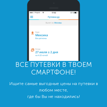
ВСЕ ПУТЕВКИ В ТВОЕМ
СМАРТФОНЕ!
Ищите самые выгодные цены на путевки в
любом месте,
где бы Вы не находились!