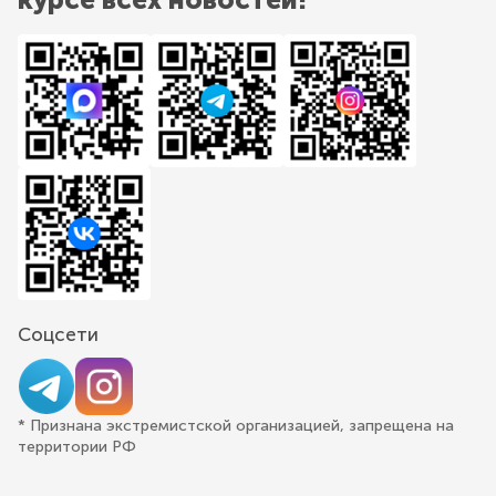
Соцсети
* Признана экстремистской организацией, запрещена на
территории РФ