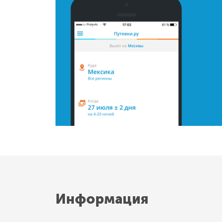
Информация