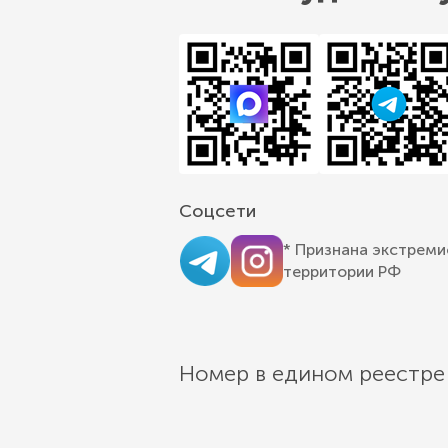
Соцсети
* Признана экстреми
территории РФ
Номер в едином реестре