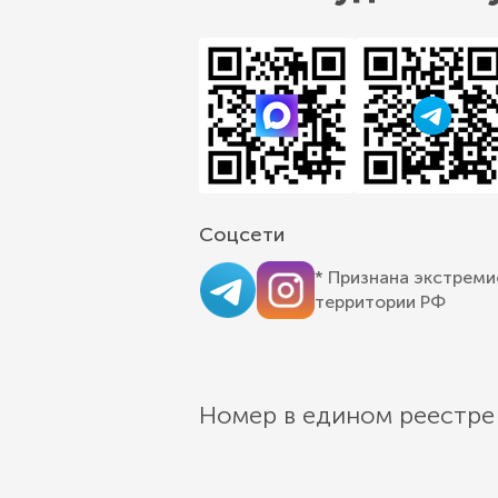
Соцсети
* Признана экстреми
территории РФ
Номер в едином реестре