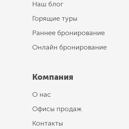
Наш блог
Горящие туры
Раннее бронирование
Онлайн бронирование
Компания
О нас
Офисы продаж
Контакты