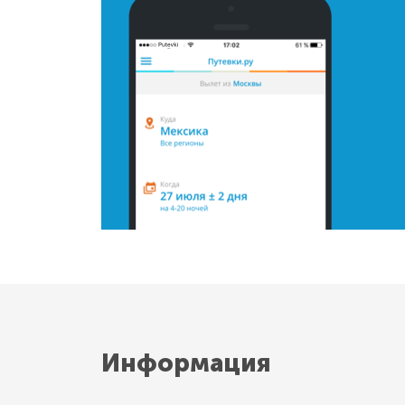
Информация