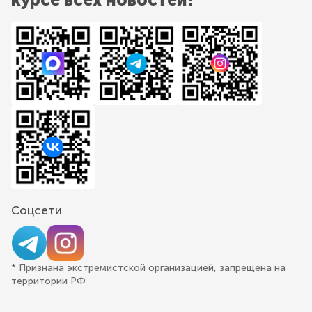
Соцсети
* Признана экстремистской организацией, запрещена на
территории РФ