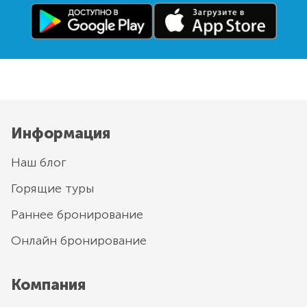
Информация
Наш блог
Горящие туры
Раннее бронирование
Онлайн бронирование
Компания