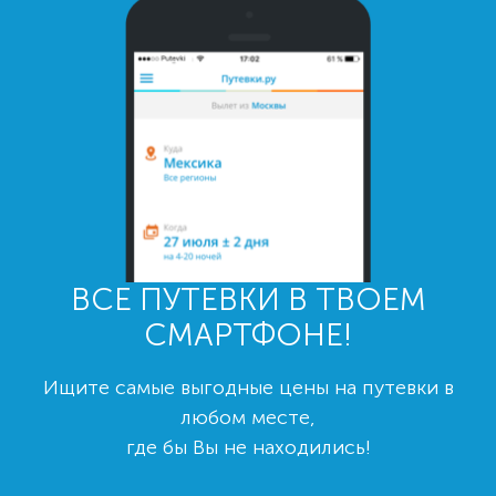
ВСЕ ПУТЕВКИ В ТВОЕМ
СМАРТФОНЕ!
Ищите самые выгодные цены на путевки в
любом месте,
где бы Вы не находились!