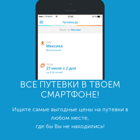
ВСЕ ПУТЕВКИ В ТВОЕМ
СМАРТФОНЕ!
Ищите самые выгодные цены на путевки в
любом месте,
где бы Вы не находились!