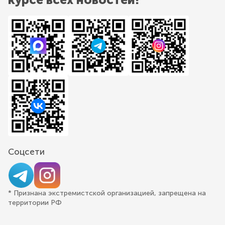
Соцсети
* Признана экстремистской организацией, запрещена на
территории РФ