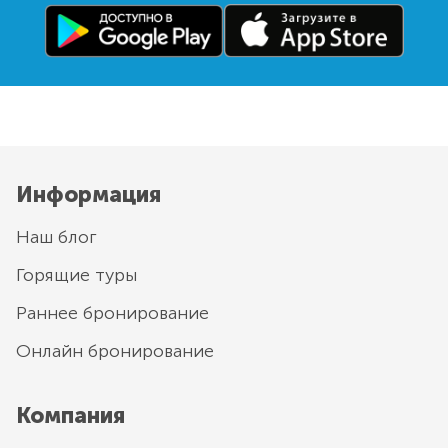
Информация
Наш блог
Горящие туры
Раннее бронирование
Онлайн бронирование
Компания