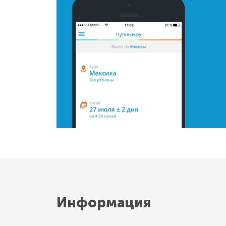
Информация