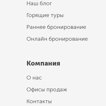
Наш блог
Горящие туры
Раннее бронирование
Онлайн бронирование
Компания
О нас
Офисы продаж
Контакты