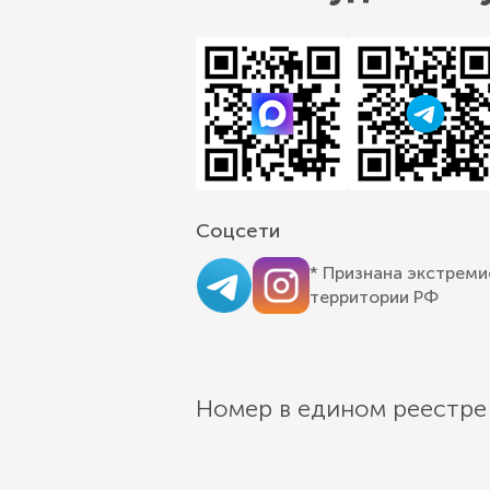
Соцсети
* Признана экстреми
территории РФ
Номер в едином реестре