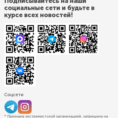
Подписывайтесь на наши
социальные сети и будьте в
курсе всех новостей!
Соцсети
* Признана экстремистской организацией, запрещена на