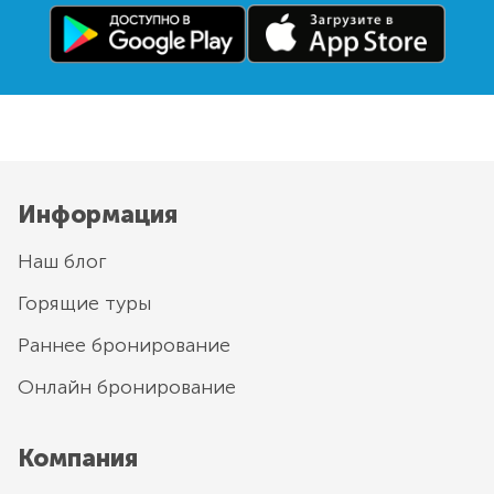
Информация
Наш блог
Горящие туры
Раннее бронирование
Онлайн бронирование
Компания