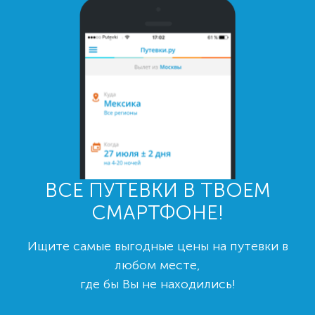
ВСЕ ПУТЕВКИ В ТВОЕМ
СМАРТФОНЕ!
Ищите самые выгодные цены на путевки в
любом месте,
где бы Вы не находились!