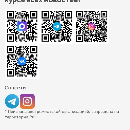
Соцсети
* Признана экстремистской организацией, запрещена на
территории РФ