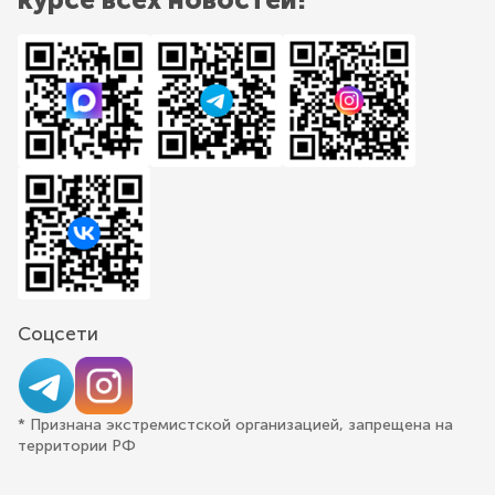
Соцсети
* Признана экстремистской организацией, запрещена на
территории РФ