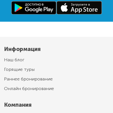
Информация
Наш блог
Горящие туры
Раннее бронирование
Онлайн бронирование
Компания