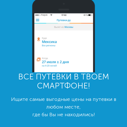
ВСЕ ПУТЕВКИ В ТВОЕМ
СМАРТФОНЕ!
Ищите самые выгодные цены на путевки в
любом месте,
где бы Вы не находились!