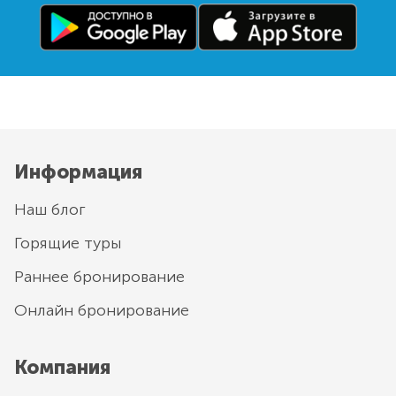
Информация
Наш блог
Горящие туры
Раннее бронирование
Онлайн бронирование
Компания