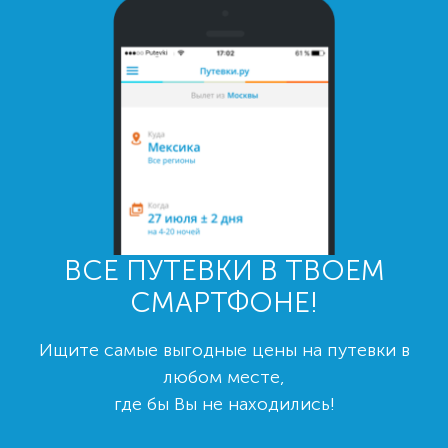
ВСЕ ПУТЕВКИ В ТВОЕМ
СМАРТФОНЕ!
Ищите самые выгодные цены на путевки в
любом месте,
где бы Вы не находились!