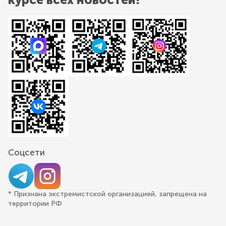
Соцсети
* Признана экстремистской организацией, запрещена на
территории РФ