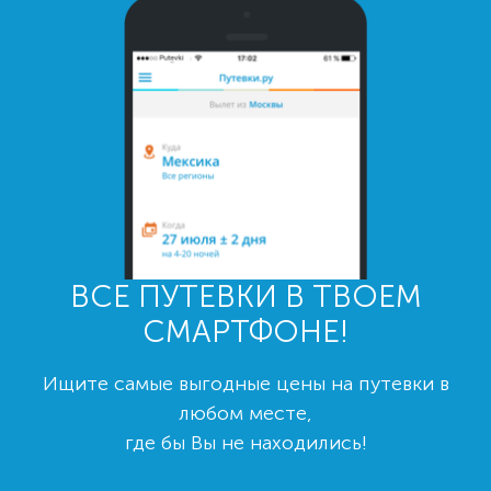
ВСЕ ПУТЕВКИ В ТВОЕМ
СМАРТФОНЕ!
Ищите самые выгодные цены на путевки в
любом месте,
где бы Вы не находились!