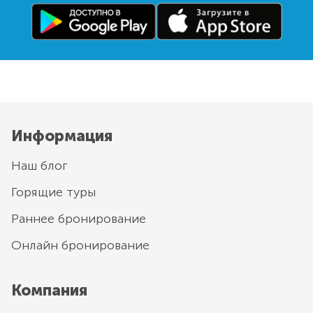
Информация
Наш блог
Горящие туры
Раннее бронирование
Онлайн бронирование
Компания