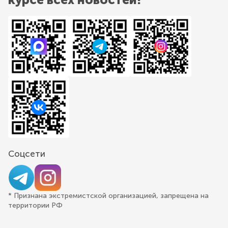
Соцсети
* Признана экстремистской организацией, запрещена на
территории РФ