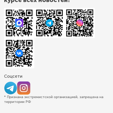
Соцсети
* Признана экстремистской организацией, запрещена на
территории РФ