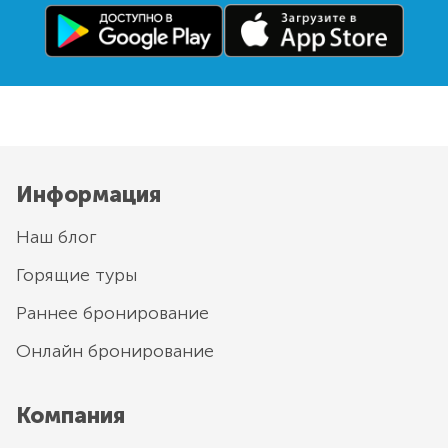
Информация
Наш блог
Горящие туры
Раннее бронирование
Онлайн бронирование
Компания