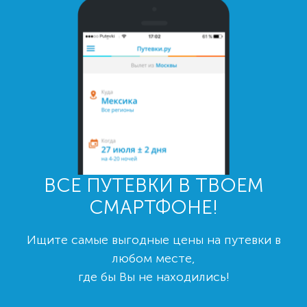
ВСЕ ПУТЕВКИ В ТВОЕМ
СМАРТФОНЕ!
Ищите самые выгодные цены на путевки в
любом месте,
где бы Вы не находились!