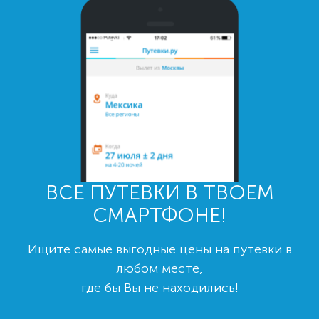
ВСЕ ПУТЕВКИ В ТВОЕМ
СМАРТФОНЕ!
Ищите самые выгодные цены на путевки в
любом месте,
где бы Вы не находились!