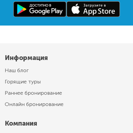
Информация
Наш блог
Горящие туры
Раннее бронирование
Онлайн бронирование
Компания