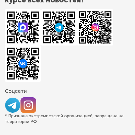
Соцсети
* Признана экстремистской организацией, запрещена на
территории РФ