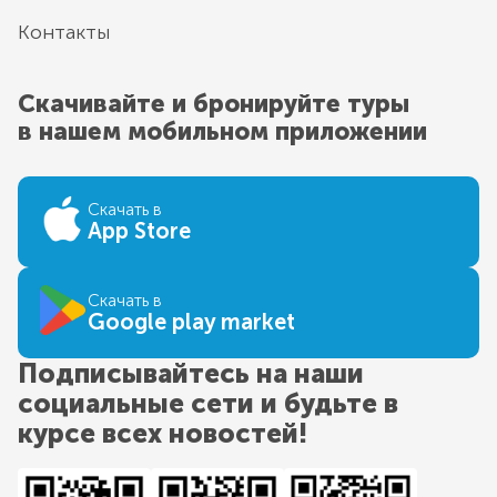
Контакты
Скачивайте и бронируйте туры
в нашем мобильном приложении
Скачать в
App Store
Скачать в
Google play market
Подписывайтесь на наши
социальные сети и будьте в
курсе всех новостей!