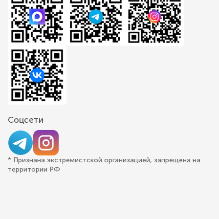
Соцсети
* Признана экстремистской организацией, запрещена на
территории РФ