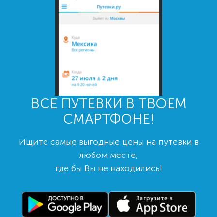
ВСЕ ПУТЕВКИ В ТВОЕМ
СМАРТФОНЕ!
Ищите самые выгодные цены на путевки в
любом месте,
где бы Вы не находились!