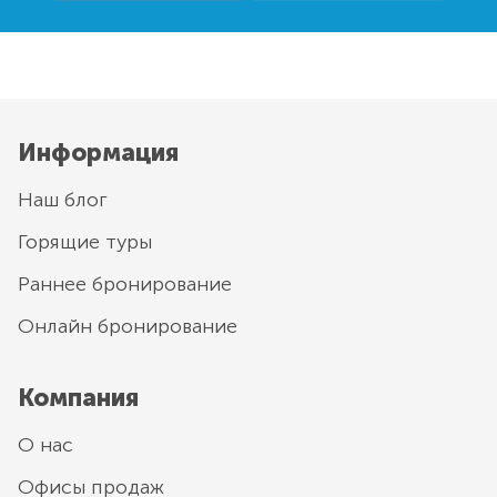
Информация
Наш блог
Горящие туры
Раннее бронирование
Онлайн бронирование
Компания
О нас
Офисы продаж