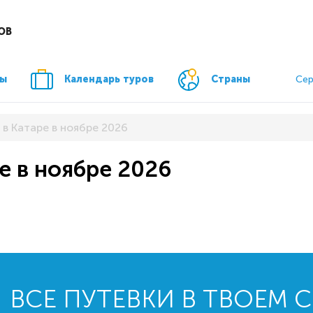
ОВ
ры
Календарь туров
Страны
Сер
 в Катаре в ноябре 2026
е в ноябре 2026
ВСЕ ПУТЕВКИ В ТВОЕМ 