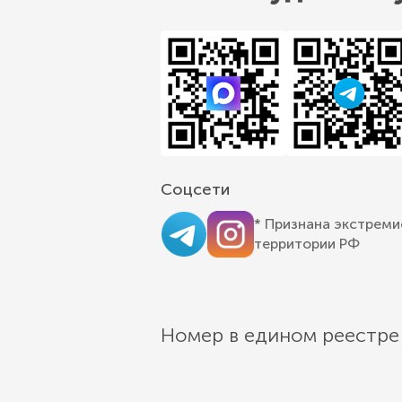
Соцсети
* Признана экстреми
территории РФ
Номер в едином реестре