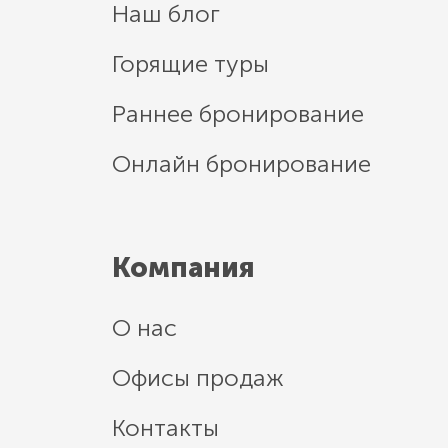
Наш блог
Горящие туры
Раннее бронирование
Онлайн бронирование
Компания
О нас
Офисы продаж
Контакты