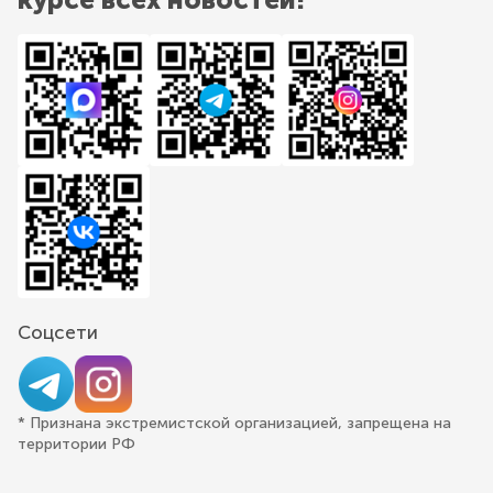
Соцсети
* Признана экстремистской организацией, запрещена на
территории РФ