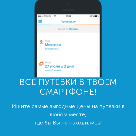
ВСЕ ПУТЕВКИ В ТВОЕМ
СМАРТФОНЕ!
Ищите самые выгодные цены на путевки в
любом месте,
где бы Вы не находились!