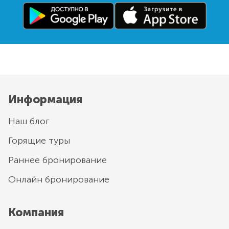
Информация
Наш блог
Горящие туры
Раннее бронирование
Онлайн бронирование
Компания