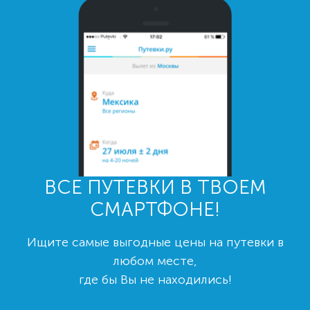
ВСЕ ПУТЕВКИ В ТВОЕМ
СМАРТФОНЕ!
Ищите самые выгодные цены на путевки в
любом месте,
где бы Вы не находились!