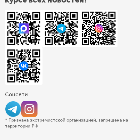
Соцсети
* Признана экстремистской организацией, запрещена на
территории РФ