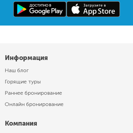
Информация
Наш блог
Горящие туры
Раннее бронирование
Онлайн бронирование
Компания