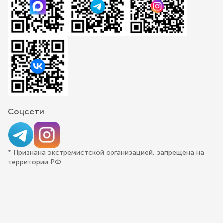
Соцсети
* Признана экстремистской организацией, запрещена на
территории РФ