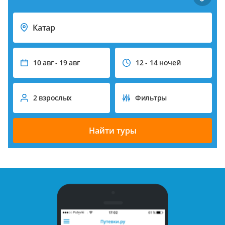
Катар
10 авг - 19 авг
12 - 14 ночей
2 взрослых
Фильтры
Найти туры