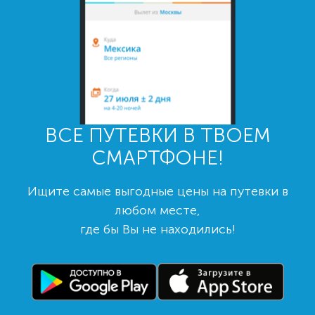
ВСЕ ПУТЕВКИ В ТВОЕМ
СМАРТФОНЕ!
Ищите самые выгодные цены на путевки в
любом месте,
где бы Вы не находились!