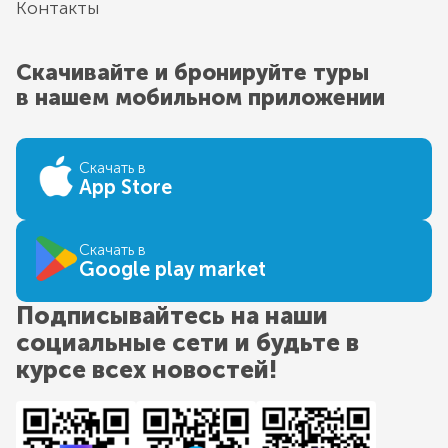
Контакты
Скачивайте и бронируйте туры
в нашем мобильном приложении
Скачать в
App Store
Скачать в
Google play market
Подписывайтесь на наши
социальные сети и будьте в
курсе всех новостей!