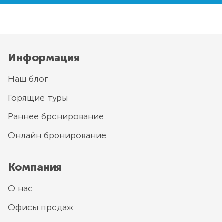
Информация
Наш блог
Горящие туры
Раннее бронирование
Онлайн бронирование
Компания
О нас
Офисы продаж