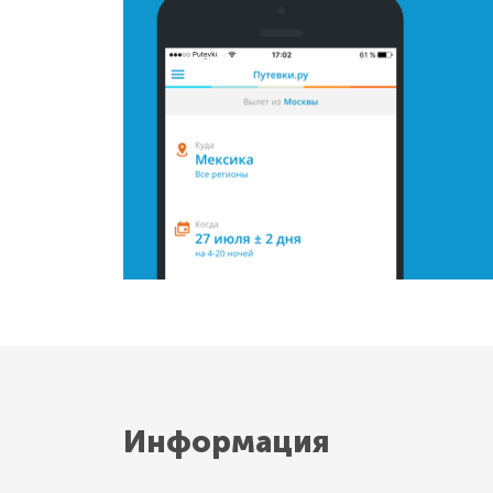
Информация