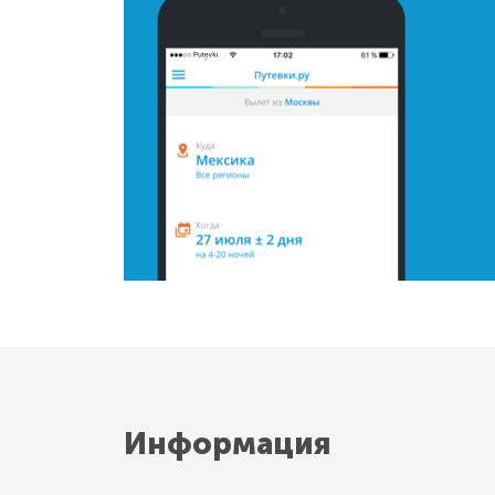
Информация