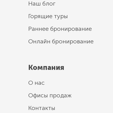
Наш блог
Горящие туры
Раннее бронирование
Онлайн бронирование
Компания
О нас
Офисы продаж
Контакты