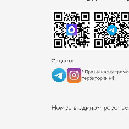
Соцсети
* Признана экстреми
территории РФ
Номер в едином реестре