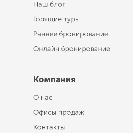
Наш блог
Горящие туры
Раннее бронирование
Онлайн бронирование
Компания
О нас
Офисы продаж
Контакты