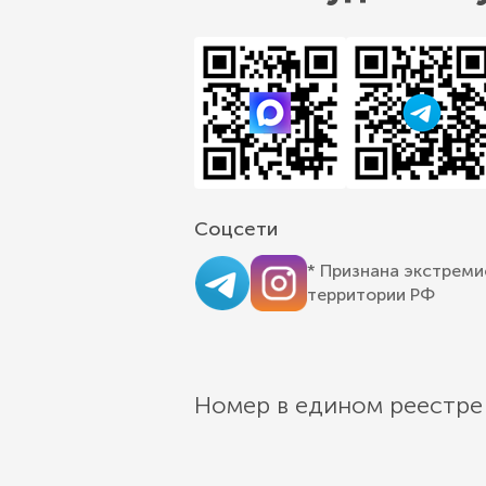
Соцсети
* Признана экстреми
территории РФ
Номер в едином реестре