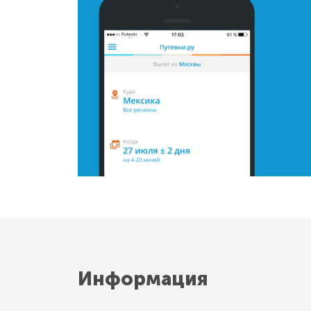
Информация