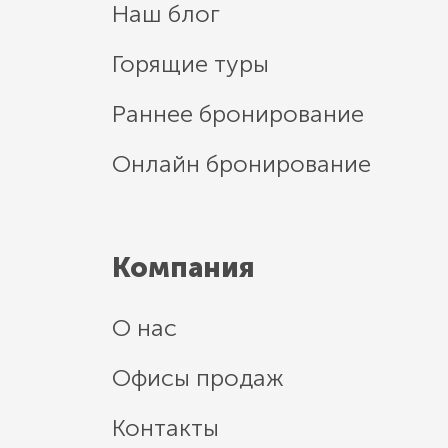
Наш блог
Горящие туры
Раннее бронирование
Онлайн бронирование
Компания
О нас
Офисы продаж
Контакты