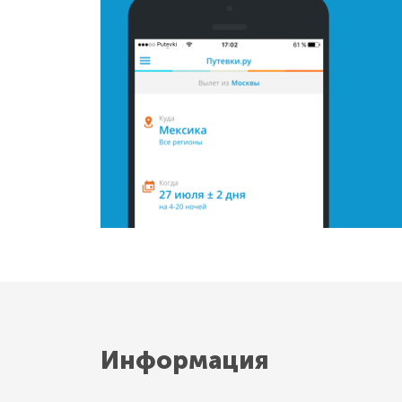
Информация