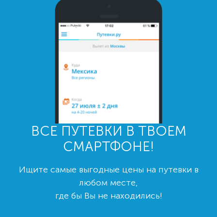
ВСЕ ПУТЕВКИ В ТВОЕМ
СМАРТФОНЕ!
Ищите самые выгодные цены на путевки в
любом месте,
где бы Вы не находились!