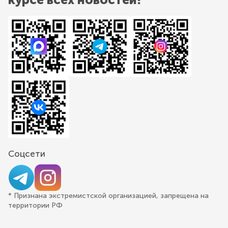
Соцсети
* Признана экстремистской организацией, запрещена на
территории РФ