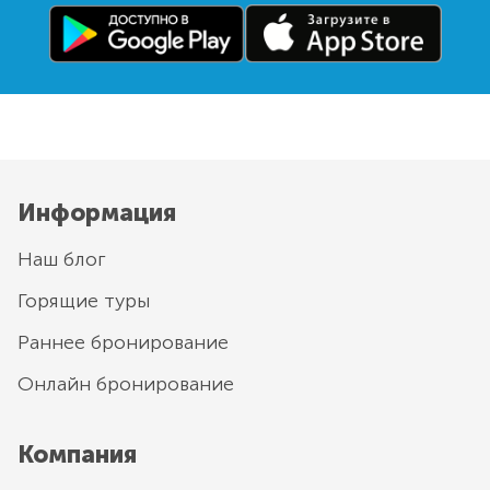
Информация
Наш блог
Горящие туры
Раннее бронирование
Онлайн бронирование
Компания