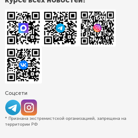
Соцсети
* Признана экстремистской организацией, запрещена на
территории РФ