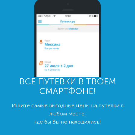
ВСЕ ПУТЕВКИ В ТВОЕМ
СМАРТФОНЕ!
Ищите самые выгодные цены на путевки в
любом месте,
где бы Вы не находились!