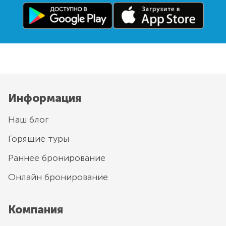
Информация
Наш блог
Горящие туры
Раннее бронирование
Онлайн бронирование
Компания