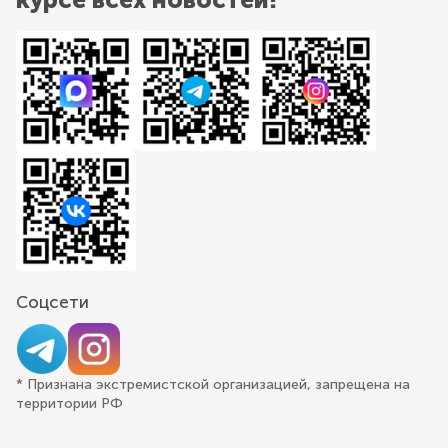
Соцсети
* Признана экстремистской организацией, запрещена на
территории РФ