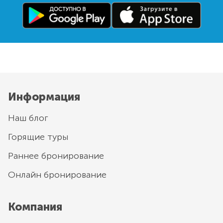
Информация
Наш блог
Горящие туры
Раннее бронирование
Онлайн бронирование
Компания