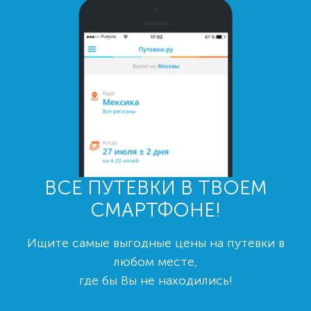
ВСЕ ПУТЕВКИ В ТВОЕМ
СМАРТФОНЕ!
Ищите самые выгодные цены на путевки в
любом месте,
где бы Вы не находились!