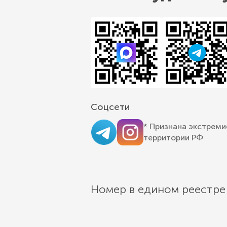
Соцсети
* Признана экстреми
территории РФ
Номер в едином реестре