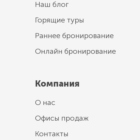
Наш блог
Горящие туры
Раннее бронирование
Онлайн бронирование
Компания
О нас
Офисы продаж
Контакты