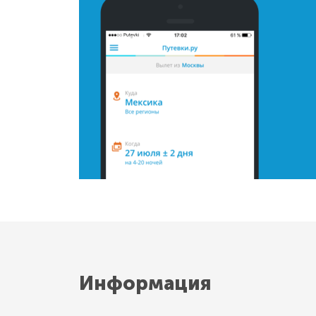
Информация