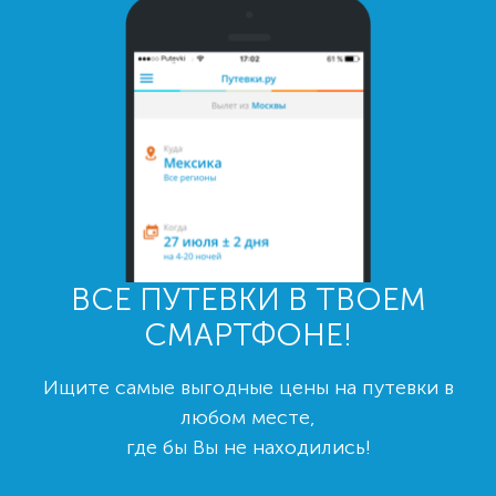
ВСЕ ПУТЕВКИ В ТВОЕМ
СМАРТФОНЕ!
Ищите самые выгодные цены на путевки в
любом месте,
где бы Вы не находились!