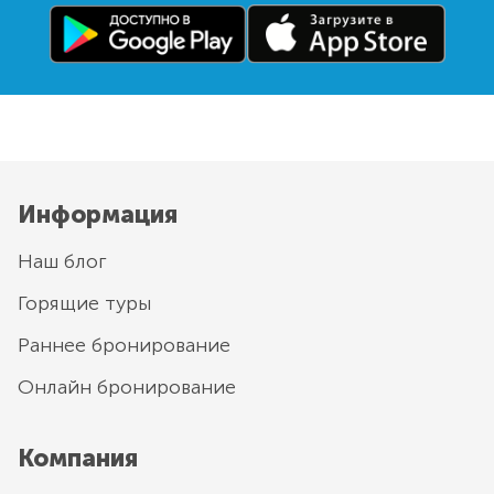
Информация
Наш блог
Горящие туры
Раннее бронирование
Онлайн бронирование
Компания