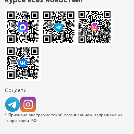
Соцсети
* Признана экстремистской организацией, запрещена на
территории РФ